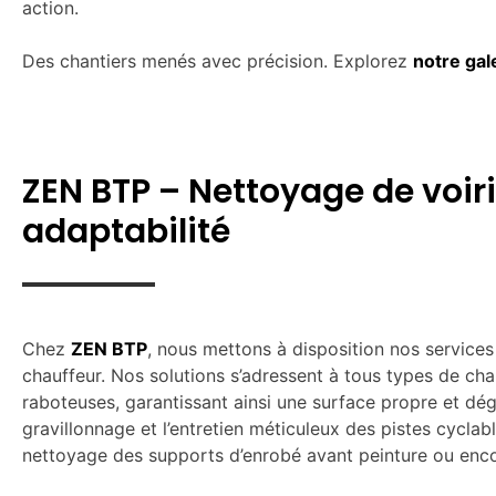
action.
Des chantiers menés avec précision. Explorez
notre gal
ZEN BTP – Nettoyage de voiri
adaptabilité
Chez
ZEN BTP
, nous mettons à disposition nos service
chauffeur. Nos solutions s’adressent à tous types de cha
raboteuses, garantissant ainsi une surface propre et d
gravillonnage et l’entretien méticuleux des pistes cycla
nettoyage des supports d’enrobé avant peinture ou enco