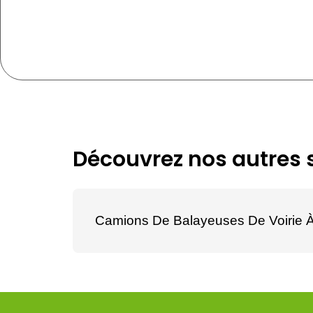
Découvrez nos autres s
Camions De Balayeuses De Voirie À