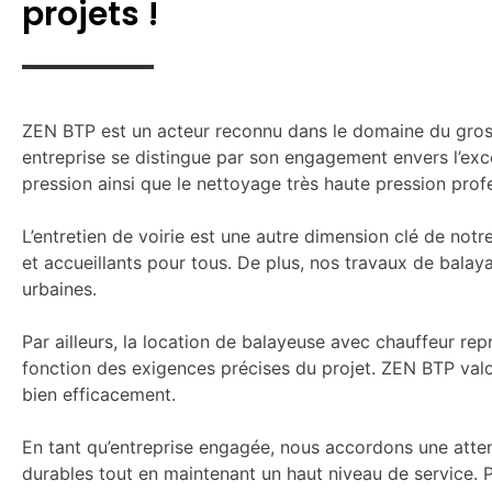
projets !
ZEN BTP est un acteur reconnu dans le domaine du gros
entreprise se distingue par son engagement envers l’exc
pression ainsi que le nettoyage très haute pression prof
L’entretien de voirie est une autre dimension clé de notr
et accueillants pour tous. De plus, nos travaux de bala
urbaines.
Par ailleurs, la location de balayeuse avec chauffeur repr
fonction des exigences précises du projet. ZEN BTP valor
bien efficacement.
En tant qu’entreprise engagée, nous accordons une atten
durables tout en maintenant un haut niveau de service. P