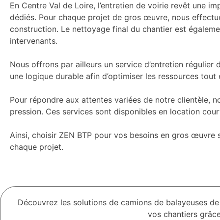
En Centre Val de Loire, l’entretien de voirie revêt une im
dédiés. Pour chaque projet de gros œuvre, nous effectuo
construction. Le nettoyage final du chantier est égaleme
intervenants.
Nous offrons par ailleurs un service d’entretien régulier
une logique durable afin d’optimiser les ressources tout 
Pour répondre aux attentes variées de notre clientèle, 
pression. Ces services sont disponibles en location cou
Ainsi, choisir ZEN BTP pour vos besoins en gros œuvre s
chaque projet.
Découvrez les solutions de camions de balayeuses de 
vos chantiers grâce