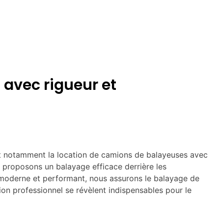
 avec rigueur et
ant notamment la location de camions de balayeuses avec
s proposons un balayage efficace derrière les
 moderne et performant, nous assurons le balayage de
ion professionnel se révèlent indispensables pour le