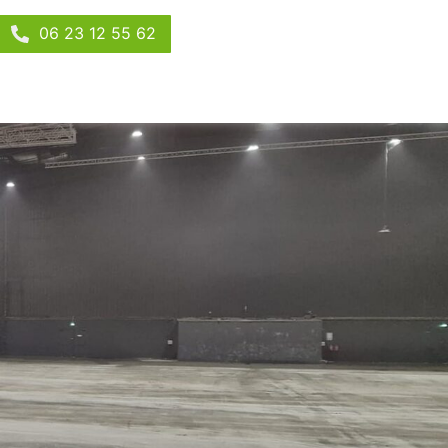
06 23 12 55 62