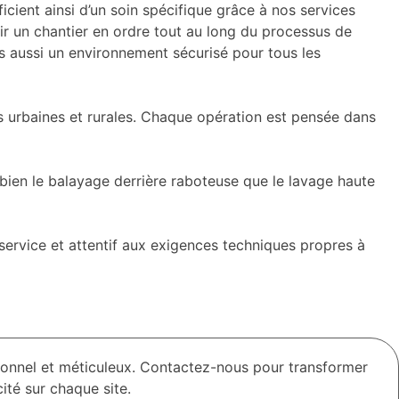
ficient ainsi d’un soin spécifique grâce à nos services
r un chantier en ordre tout au long du processus de
is aussi un environnement sécurisé pour tous les
res urbaines et rurales. Chaque opération est pensée dans
bien le balayage derrière raboteuse que le lavage haute
service et attentif aux exigences techniques propres à
ionnel et méticuleux. Contactez-nous pour transformer
ité sur chaque site.