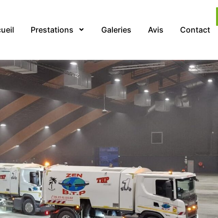
ueil
Prestations
Galeries
Avis
Contact