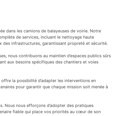
e dans les camions de balayeuses de voirie. Notre
omplète de services, incluant le nettoyage haute
 des infrastructures, garantissant propreté et sécurité.
euses, nous contribuons au maintien d’espaces publics sûrs
ant aux besoins spécifiques des chantiers et voies
offre la possibilité d’adapter les interventions en
rtenaires pour garantir que chaque mission soit menée à
és. Nous nous efforçons d’adopter des pratiques
enaire fiable qui place vos priorités au cœur de son