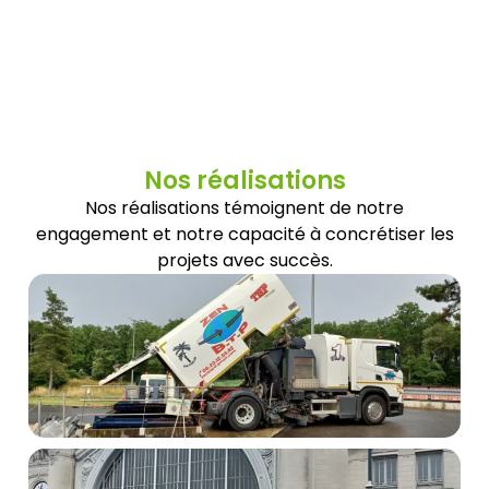
Nos réalisations
Nos réalisations témoignent de notre
engagement et notre capacité à concrétiser les
projets avec succès.