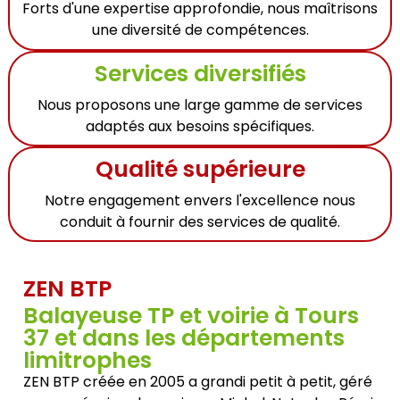
Forts d'une expertise approfondie, nous maîtrisons
une diversité de compétences.
Services diversifiés
Nous proposons une large gamme de services
adaptés aux besoins spécifiques.
Qualité supérieure
Notre engagement envers l'excellence nous
conduit à fournir des services de qualité.
ZEN BTP
Balayeuse TP et voirie à Tours
37 et dans les départements
limitrophes
ZEN BTP créée en 2005 a grandi petit à petit, géré