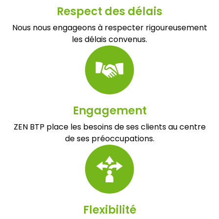
Respect des délais
Nous nous engageons à respecter rigoureusement
les délais convenus.
Engagement
ZEN BTP place les besoins de ses clients au centre
de ses préoccupations.
Flexibilité