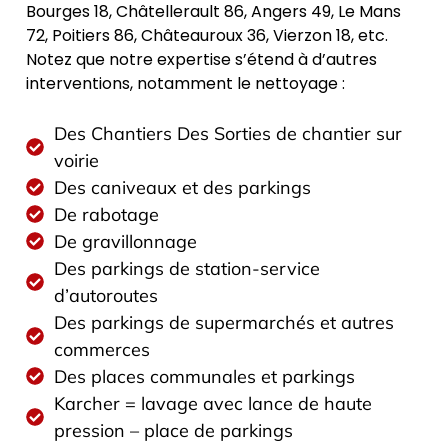
Bourges 18, Châtellerault 86, Angers 49, Le Mans
72, Poitiers 86, Châteauroux 36, Vierzon 18, etc.
Notez que notre expertise s’étend à d’autres
interventions, notamment le nettoyage :
Des Chantiers Des Sorties de chantier sur
voirie
Des caniveaux et des parkings
De rabotage
De gravillonnage
Des parkings de station-service
d’autoroutes
Des parkings de supermarchés et autres
commerces
Des places communales et parkings
Karcher = lavage avec lance de haute
pression – place de parkings