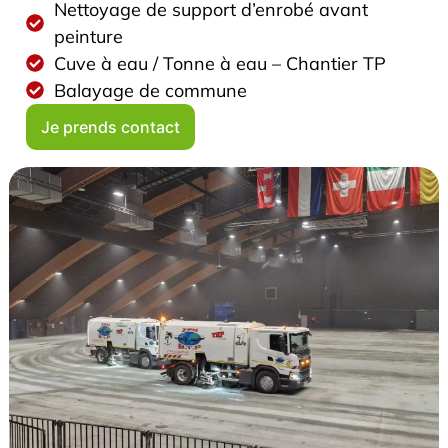
Nettoyage de support d’enrobé avant
peinture
Cuve à eau / Tonne à eau – Chantier TP
Balayage de commune
Je prends contact