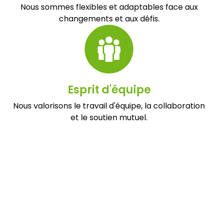
Nous sommes flexibles et adaptables face aux
changements et aux défis.
Esprit d'équipe
Nous valorisons le travail d'équipe, la collaboration
et le soutien mutuel.