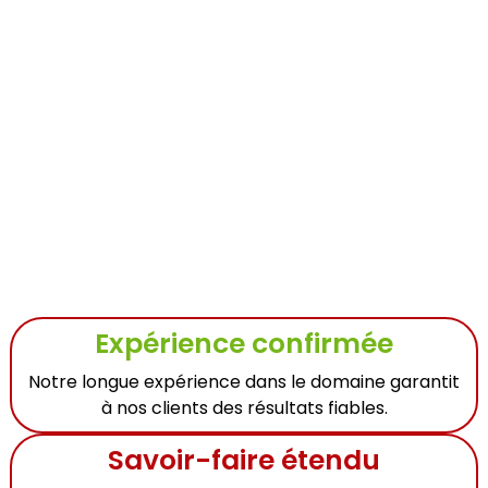
Expérience confirmée
Notre longue expérience dans le domaine garantit
à nos clients des résultats fiables.
Savoir-faire étendu