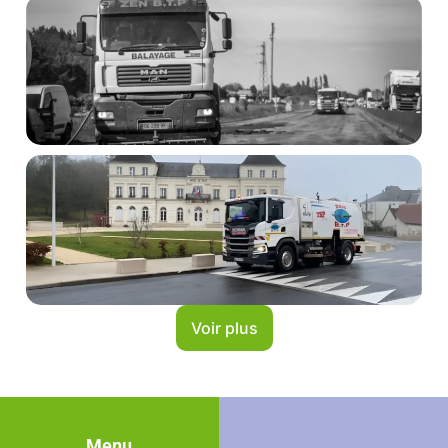
Voir plus
Menu